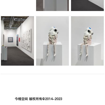
今格空间 版权所有©2014-2023